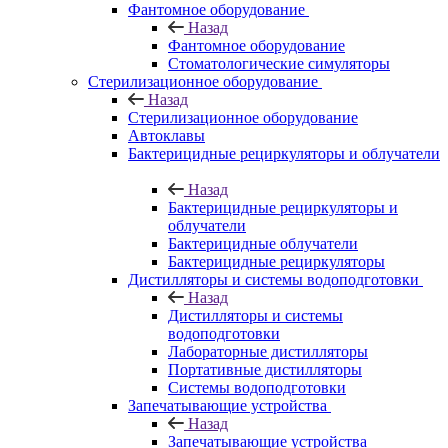
Фантомное оборудование
Назад
Фантомное оборудование
Стоматологические симуляторы
Стерилизационное оборудование
Назад
Стерилизационное оборудование
Автоклавы
Бактерицидные рециркуляторы и облучатели
Назад
Бактерицидные рециркуляторы и
облучатели
Бактерицидные облучатели
Бактерицидные рециркуляторы
Дистилляторы и системы водоподготовки
Назад
Дистилляторы и системы
водоподготовки
Лабораторные дистилляторы
Портативные дистилляторы
Системы водоподготовки
Запечатывающие устройства
Назад
Запечатывающие устройства