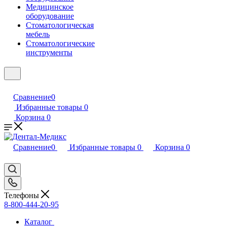
Медицинское
оборудование
Стоматологическая
мебель
Стоматологические
инструменты
Сравнение
0
Избранные товары
0
Корзина
0
Сравнение
0
Избранные товары
0
Корзина
0
Телефоны
8-800-444-20-95
Каталог