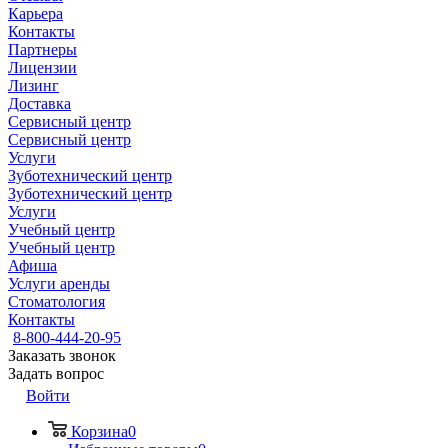
Карьера
Контакты
Партнеры
Лицензии
Лизинг
Доставка
Сервисный центр
Сервисный центр
Услуги
Зуботехнический центр
Зуботехнический центр
Услуги
Учебный центр
Учебный центр
Афиша
Услуги аренды
Стоматология
Контакты
8-800-444-20-95
Заказать звонок
Задать вопрос
Войти
Корзина
0