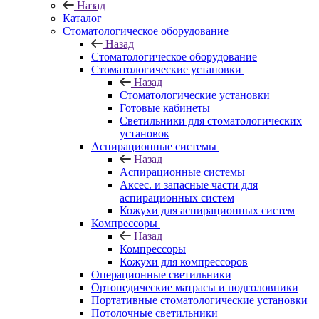
Назад
Каталог
Стоматологическое оборудование
Назад
Стоматологическое оборудование
Стоматологические установки
Назад
Стоматологические установки
Готовые кабинеты
Светильники для стоматологических
установок
Аспирационные системы
Назад
Аспирационные системы
Аксес. и запасные части для
аспирационных систем
Кожухи для аспирационных систем
Компрессоры
Назад
Компрессоры
Кожухи для компрессоров
Операционные светильники
Ортопедические матрасы и подголовники
Портативные стоматологические установки
Потолочные светильники