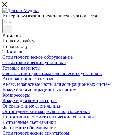
Интернет-магазин представительского класса
Каталог
По всему сайту
По каталогу
Каталог
Стоматологическое оборудование
Стоматологические установки
Готовые кабинеты
Светильники для стоматологических установок
Аспирационные системы
Аксес. и запасные части для аспирационных систем
Кожухи для аспирационных систем
Компрессоры
Кожухи для компрессоров
Операционные светильники
Ортопедические матрасы и подголовники
Портативные стоматологические установки
Потолочные светильники
Фантомное оборудование
Стоматологические симуляторы