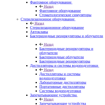
Фантомное оборудование
Назад
Фантомное оборудование
Стоматологические симуляторы
Стерилизационное оборудование
Назад
Стерилизационное оборудование
Автоклавы
Бактерицидные рециркуляторы и облучатели
Назад
Бактерицидные рециркуляторы и
облучатели
Бактерицидные облучатели
Бактерицидные рециркуляторы
Дистилляторы и системы водоподготовки
Назад
Дистилляторы и системы
водоподготовки
Лабораторные дистилляторы
Портативные дистилляторы
Системы водоподготовки
Запечатывающие устройства
Назад
Запечатывающие устройства