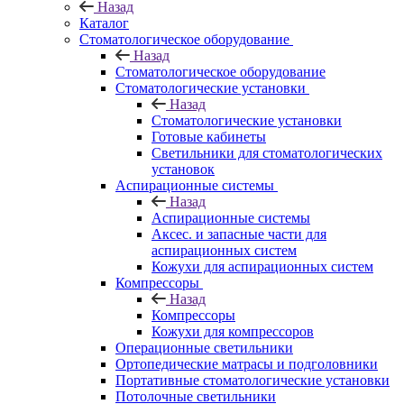
Назад
Каталог
Стоматологическое оборудование
Назад
Стоматологическое оборудование
Стоматологические установки
Назад
Стоматологические установки
Готовые кабинеты
Светильники для стоматологических
установок
Аспирационные системы
Назад
Аспирационные системы
Аксес. и запасные части для
аспирационных систем
Кожухи для аспирационных систем
Компрессоры
Назад
Компрессоры
Кожухи для компрессоров
Операционные светильники
Ортопедические матрасы и подголовники
Портативные стоматологические установки
Потолочные светильники