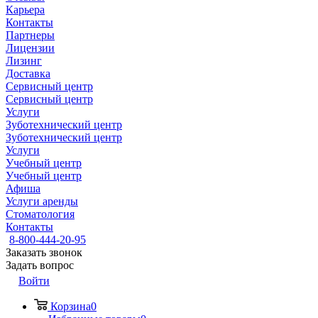
Карьера
Контакты
Партнеры
Лицензии
Лизинг
Доставка
Сервисный центр
Сервисный центр
Услуги
Зуботехнический центр
Зуботехнический центр
Услуги
Учебный центр
Учебный центр
Афиша
Услуги аренды
Стоматология
Контакты
8-800-444-20-95
Заказать звонок
Задать вопрос
Войти
Корзина
0