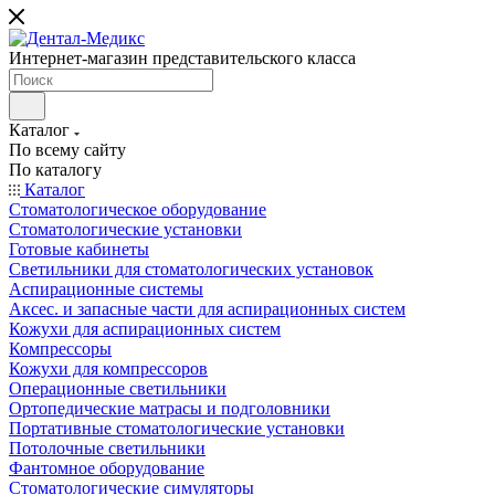
Интернет-магазин представительского класса
Каталог
По всему сайту
По каталогу
Каталог
Стоматологическое оборудование
Стоматологические установки
Готовые кабинеты
Светильники для стоматологических установок
Аспирационные системы
Аксес. и запасные части для аспирационных систем
Кожухи для аспирационных систем
Компрессоры
Кожухи для компрессоров
Операционные светильники
Ортопедические матрасы и подголовники
Портативные стоматологические установки
Потолочные светильники
Фантомное оборудование
Стоматологические симуляторы