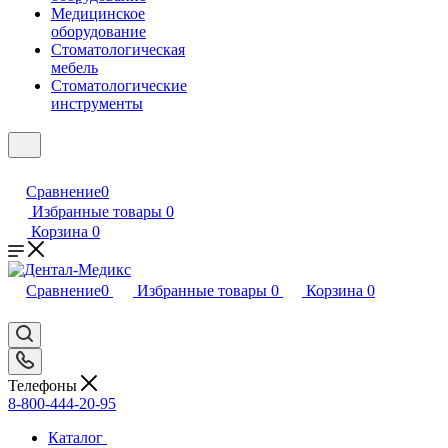
Медицинское
оборудование
Стоматологическая
мебель
Стоматологические
инструменты
Сравнение
0
Избранные товары
0
Корзина
0
Сравнение
0
Избранные товары
0
Корзина
0
Телефоны
8-800-444-20-95
Каталог