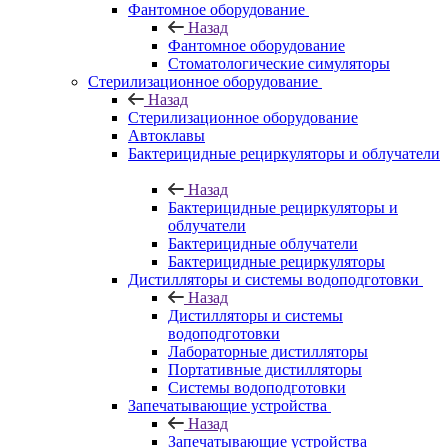
Фантомное оборудование
Назад
Фантомное оборудование
Стоматологические симуляторы
Стерилизационное оборудование
Назад
Стерилизационное оборудование
Автоклавы
Бактерицидные рециркуляторы и облучатели
Назад
Бактерицидные рециркуляторы и
облучатели
Бактерицидные облучатели
Бактерицидные рециркуляторы
Дистилляторы и системы водоподготовки
Назад
Дистилляторы и системы
водоподготовки
Лабораторные дистилляторы
Портативные дистилляторы
Системы водоподготовки
Запечатывающие устройства
Назад
Запечатывающие устройства