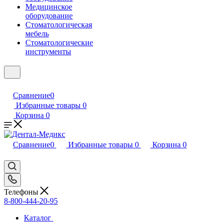
Медицинское
оборудование
Стоматологическая
мебель
Стоматологические
инструменты
Сравнение
0
Избранные товары
0
Корзина
0
Сравнение
0
Избранные товары
0
Корзина
0
Телефоны
8-800-444-20-95
Каталог