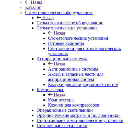
Назад
Каталог
Стоматологическое оборудование
Назад
Стоматологическое оборудование
Стоматологические установки
Назад
Стоматологические установки
Готовые кабинеты
Светильники для стоматологических
установок
Аспирационные системы
Назад
Аспирационные системы
Аксес. и запасные части для
аспирационных систем
Кожухи для аспирационных систем
Компрессоры
Назад
Компрессоры
Кожухи для компрессоров
Операционные светильники
Ортопедические матрасы и подголовники
Портативные стоматологические установки
Потолочные светильники