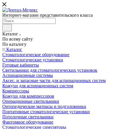
Интернет-магазин представительского класса
Каталог
По всему сайту
По каталогу
Каталог
Стоматологическое оборудование
Стоматологические установки
Готовые кабинеты
Светильники для стоматологических установок
Аспирационные системы
Аксес. и запасные части для аспирационных систем
Кожухи для аспирационных систем
Компрессоры
Кожухи для компрессоров
Операционные светильники
Ортопедические матрасы и подголовники
Портативные стоматологические установки
Потолочные светильники
Фантомное оборудование
Стоматологические симуляторы