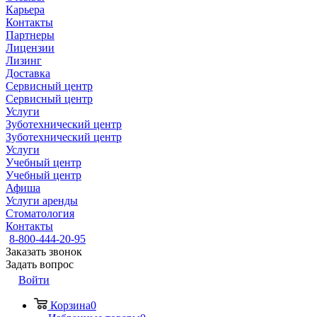
Карьера
Контакты
Партнеры
Лицензии
Лизинг
Доставка
Сервисный центр
Сервисный центр
Услуги
Зуботехнический центр
Зуботехнический центр
Услуги
Учебный центр
Учебный центр
Афиша
Услуги аренды
Стоматология
Контакты
8-800-444-20-95
Заказать звонок
Задать вопрос
Войти
Корзина
0