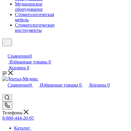
Медицинское
оборудование
Стоматологическая
мебель
Стоматологические
инструменты
Сравнение
0
Избранные товары
0
Корзина
0
Сравнение
0
Избранные товары
0
Корзина
0
Телефоны
8-800-444-20-95
Каталог