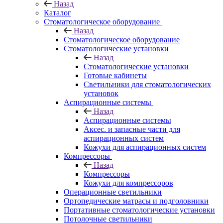
Назад
Каталог
Стоматологическое оборудование
Назад
Стоматологическое оборудование
Стоматологические установки
Назад
Стоматологические установки
Готовые кабинеты
Светильники для стоматологических
установок
Аспирационные системы
Назад
Аспирационные системы
Аксес. и запасные части для
аспирационных систем
Кожухи для аспирационных систем
Компрессоры
Назад
Компрессоры
Кожухи для компрессоров
Операционные светильники
Ортопедические матрасы и подголовники
Портативные стоматологические установки
Потолочные светильники