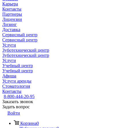
Карьера
Контакты
Партнеры
Лицензии
Лизинг
Доставка
Сервисный центр
Сервисный центр
Услуги
Зуботехнический центр
Зуботехнический центр
Услуги
Учебный центр
Учебный центр
Афиша
Услуги аренды
Стоматология
Контакты
8-800-444-20-95
Заказать звонок
Задать вопрос
Войти
Корзина
0