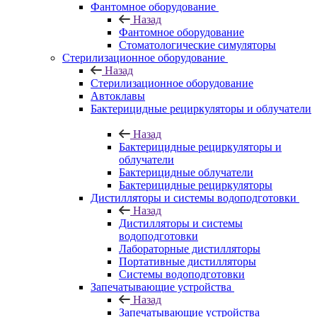
Фантомное оборудование
Назад
Фантомное оборудование
Стоматологические симуляторы
Стерилизационное оборудование
Назад
Стерилизационное оборудование
Автоклавы
Бактерицидные рециркуляторы и облучатели
Назад
Бактерицидные рециркуляторы и
облучатели
Бактерицидные облучатели
Бактерицидные рециркуляторы
Дистилляторы и системы водоподготовки
Назад
Дистилляторы и системы
водоподготовки
Лабораторные дистилляторы
Портативные дистилляторы
Системы водоподготовки
Запечатывающие устройства
Назад
Запечатывающие устройства