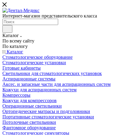
Интернет-магазин представительского класса
Каталог
По всему сайту
По каталогу
Каталог
Стоматологическое оборудование
Стоматологические установки
Готовые кабинеты
Светильники для стоматологических установок
Аспирационные системы
Аксес. и запасные части для аспирационных систем
Кожухи для аспирационных систем
Компрессоры
Кожухи для компрессоров
Операционные светильники
Ортопедические матрасы и подголовники
Портативные стоматологические установки
Потолочные светильники
Фантомное оборудование
Стоматологические симуляторы