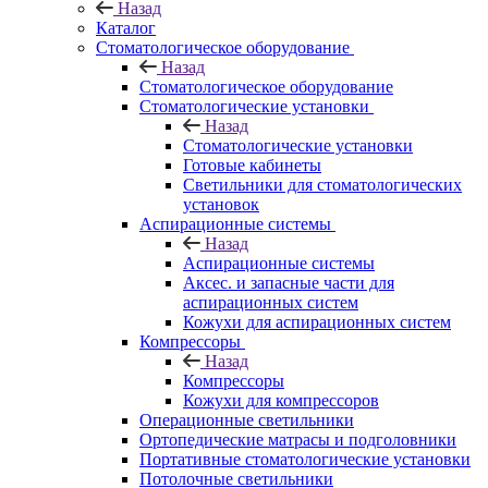
Назад
Каталог
Стоматологическое оборудование
Назад
Стоматологическое оборудование
Стоматологические установки
Назад
Стоматологические установки
Готовые кабинеты
Светильники для стоматологических
установок
Аспирационные системы
Назад
Аспирационные системы
Аксес. и запасные части для
аспирационных систем
Кожухи для аспирационных систем
Компрессоры
Назад
Компрессоры
Кожухи для компрессоров
Операционные светильники
Ортопедические матрасы и подголовники
Портативные стоматологические установки
Потолочные светильники