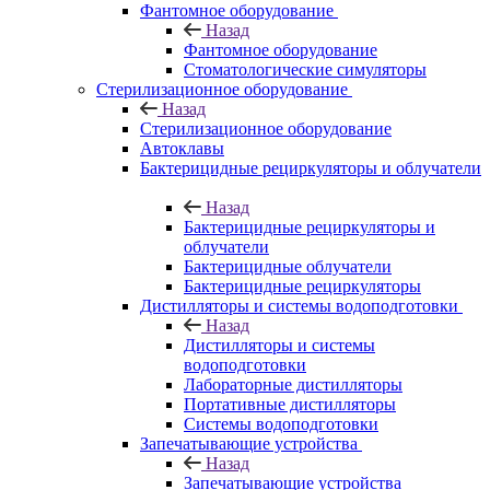
Фантомное оборудование
Назад
Фантомное оборудование
Стоматологические симуляторы
Стерилизационное оборудование
Назад
Стерилизационное оборудование
Автоклавы
Бактерицидные рециркуляторы и облучатели
Назад
Бактерицидные рециркуляторы и
облучатели
Бактерицидные облучатели
Бактерицидные рециркуляторы
Дистилляторы и системы водоподготовки
Назад
Дистилляторы и системы
водоподготовки
Лабораторные дистилляторы
Портативные дистилляторы
Системы водоподготовки
Запечатывающие устройства
Назад
Запечатывающие устройства