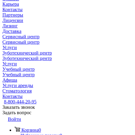
Карьера
Контакты
Партнеры
Лицензии
Лизинг
Доставка
Сервисный центр
Сервисный центр
Услуги
Зуботехнический центр
Зуботехнический центр
Услуги
Учебный центр
Учебный центр
Афиша
Услуги аренды
Стоматология
Контакты
8-800-444-20-95
Заказать звонок
Задать вопрос
Войти
Корзина
0