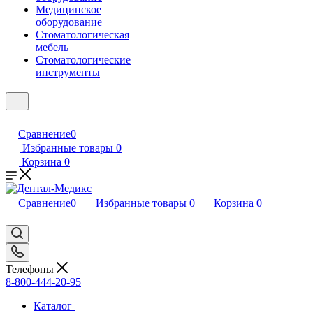
Медицинское
оборудование
Стоматологическая
мебель
Стоматологические
инструменты
Сравнение
0
Избранные товары
0
Корзина
0
Сравнение
0
Избранные товары
0
Корзина
0
Телефоны
8-800-444-20-95
Каталог