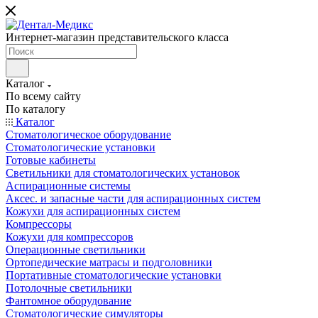
Интернет-магазин представительского класса
Каталог
По всему сайту
По каталогу
Каталог
Стоматологическое оборудование
Стоматологические установки
Готовые кабинеты
Светильники для стоматологических установок
Аспирационные системы
Аксес. и запасные части для аспирационных систем
Кожухи для аспирационных систем
Компрессоры
Кожухи для компрессоров
Операционные светильники
Ортопедические матрасы и подголовники
Портативные стоматологические установки
Потолочные светильники
Фантомное оборудование
Стоматологические симуляторы