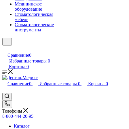
Медицинское
оборудование
Стоматологическая
мебель
Стоматологические
инструменты
Сравнение
0
Избранные товары
0
Корзина
0
Сравнение
0
Избранные товары
0
Корзина
0
Телефоны
8-800-444-20-95
Каталог