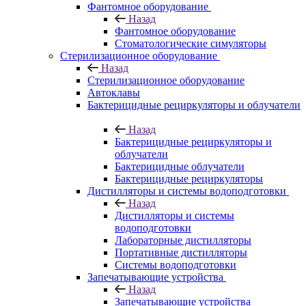
Фантомное оборудование
Назад
Фантомное оборудование
Стоматологические симуляторы
Стерилизационное оборудование
Назад
Стерилизационное оборудование
Автоклавы
Бактерицидные рециркуляторы и облучатели
Назад
Бактерицидные рециркуляторы и
облучатели
Бактерицидные облучатели
Бактерицидные рециркуляторы
Дистилляторы и системы водоподготовки
Назад
Дистилляторы и системы
водоподготовки
Лабораторные дистилляторы
Портативные дистилляторы
Системы водоподготовки
Запечатывающие устройства
Назад
Запечатывающие устройства