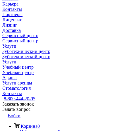
Карьера
Контакты
Партнеры
Лицензии
Лизинг
Доставка
Сервисный центр
Сервисный центр
Услуги
Зуботехнический центр
Зуботехнический центр
Услуги
Учебный центр
Учебный центр
Афиша
Услуги аренды
Стоматология
Контакты
8-800-444-20-95
Заказать звонок
Задать вопрос
Войти
Корзина
0