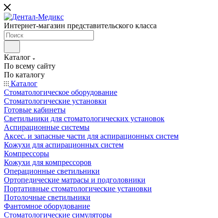
Интернет-магазин представительского класса
Каталог
По всему сайту
По каталогу
Каталог
Стоматологическое оборудование
Стоматологические установки
Готовые кабинеты
Светильники для стоматологических установок
Аспирационные системы
Аксес. и запасные части для аспирационных систем
Кожухи для аспирационных систем
Компрессоры
Кожухи для компрессоров
Операционные светильники
Ортопедические матрасы и подголовники
Портативные стоматологические установки
Потолочные светильники
Фантомное оборудование
Стоматологические симуляторы