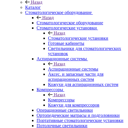
Назад
Каталог
Стоматологическое оборудование
Назад
Стоматологическое оборудование
Стоматологические установки
Назад
Стоматологические установки
Готовые кабинеты
Светильники для стоматологических
установок
Аспирационные системы
Назад
Аспирационные системы
Аксес. и запасные части для
аспирационных систем
Кожухи для аспирационных систем
Компрессоры
Назад
Компрессоры
Кожухи для компрессоров
Операционные светильники
Ортопедические матрасы и подголовники
Портативные стоматологические установки
Потолочные светильники