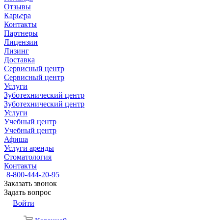
Отзывы
Карьера
Контакты
Партнеры
Лицензии
Лизинг
Доставка
Сервисный центр
Сервисный центр
Услуги
Зуботехнический центр
Зуботехнический центр
Услуги
Учебный центр
Учебный центр
Афиша
Услуги аренды
Стоматология
Контакты
8-800-444-20-95
Заказать звонок
Задать вопрос
Войти