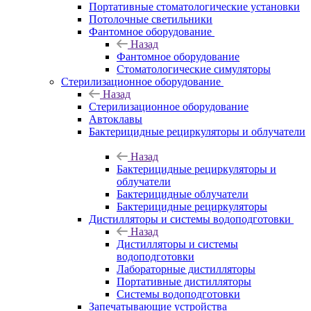
Портативные стоматологические установки
Потолочные светильники
Фантомное оборудование
Назад
Фантомное оборудование
Стоматологические симуляторы
Стерилизационное оборудование
Назад
Стерилизационное оборудование
Автоклавы
Бактерицидные рециркуляторы и облучатели
Назад
Бактерицидные рециркуляторы и
облучатели
Бактерицидные облучатели
Бактерицидные рециркуляторы
Дистилляторы и системы водоподготовки
Назад
Дистилляторы и системы
водоподготовки
Лабораторные дистилляторы
Портативные дистилляторы
Системы водоподготовки
Запечатывающие устройства