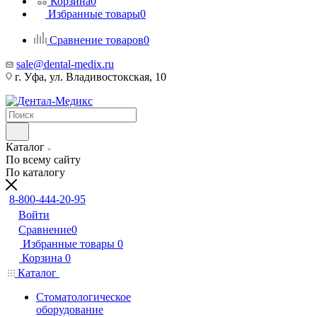
Корзина
0
Избранные товары
0
Сравнение товаров
0
sale@dental-medix.ru
г. Уфа, ул. Владивостокская, 10
Каталог
По всему сайту
По каталогу
8-800-444-20-95
Войти
Сравнение
0
Избранные товары
0
Корзина
0
Каталог
Стоматологическое
оборудование