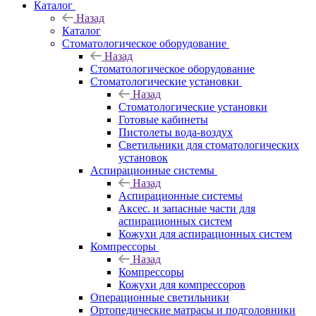
Каталог
Назад
Каталог
Стоматологическое оборудование
Назад
Стоматологическое оборудование
Стоматологические установки
Назад
Стоматологические установки
Готовые кабинеты
Пистолеты вода-воздух
Светильники для стоматологических
установок
Аспирационные системы
Назад
Аспирационные системы
Аксес. и запасные части для
аспирационных систем
Кожухи для аспирационных систем
Компрессоры
Назад
Компрессоры
Кожухи для компрессоров
Операционные светильники
Ортопедические матрасы и подголовники