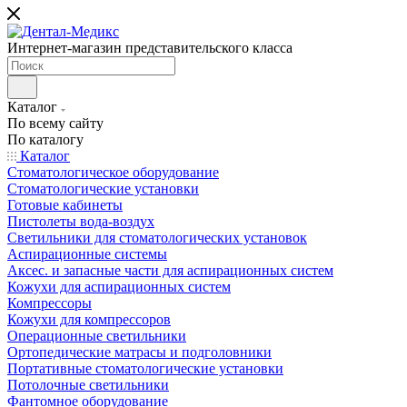
Интернет-магазин представительского класса
Каталог
По всему сайту
По каталогу
Каталог
Стоматологическое оборудование
Стоматологические установки
Готовые кабинеты
Пистолеты вода-воздух
Светильники для стоматологических установок
Аспирационные системы
Аксес. и запасные части для аспирационных систем
Кожухи для аспирационных систем
Компрессоры
Кожухи для компрессоров
Операционные светильники
Ортопедические матрасы и подголовники
Портативные стоматологические установки
Потолочные светильники
Фантомное оборудование