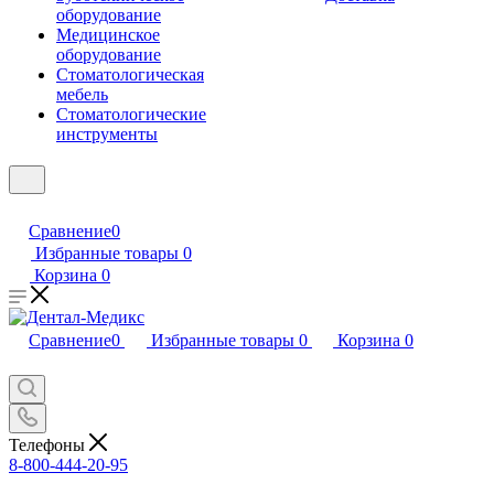
оборудование
Медицинское
оборудование
Стоматологическая
мебель
Стоматологические
инструменты
Сравнение
0
Избранные товары
0
Корзина
0
Сравнение
0
Избранные товары
0
Корзина
0
Телефоны
8-800-444-20-95