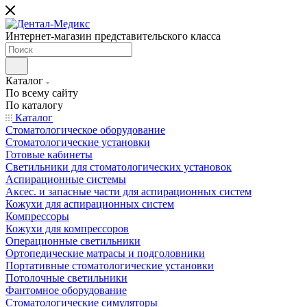
Интернет-магазин представительского класса
Каталог
По всему сайту
По каталогу
Каталог
Стоматологическое оборудование
Стоматологические установки
Готовые кабинеты
Светильники для стоматологических установок
Аспирационные системы
Аксес. и запасные части для аспирационных систем
Кожухи для аспирационных систем
Компрессоры
Кожухи для компрессоров
Операционные светильники
Ортопедические матрасы и подголовники
Портативные стоматологические установки
Потолочные светильники
Фантомное оборудование
Стоматологические симуляторы