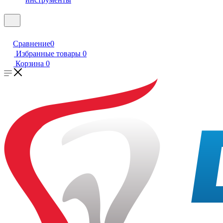
Сравнение
0
Избранные товары
0
Корзина
0