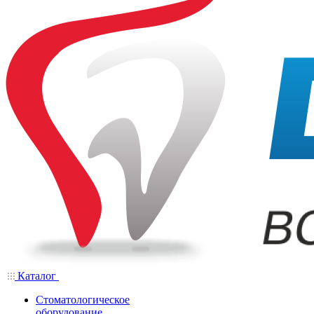
Каталог
Стоматологическое
оборудование