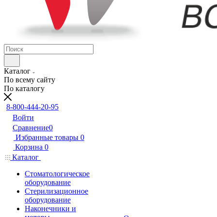
Каталог
По всему сайту
По каталогу
8-800-444-20-95
Войти
Сравнение
0
Избранные товары
0
Корзина
0
Каталог
Стоматологическое
оборудование
Стерилизационное
оборудование
Наконечники и