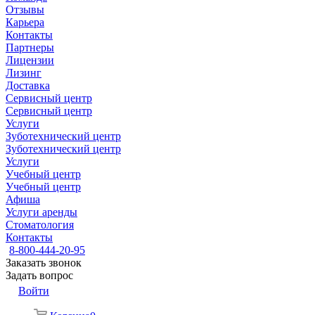
Отзывы
Карьера
Контакты
Партнеры
Лицензии
Лизинг
Доставка
Сервисный центр
Сервисный центр
Услуги
Зуботехнический центр
Зуботехнический центр
Услуги
Учебный центр
Учебный центр
Афиша
Услуги аренды
Стоматология
Контакты
8-800-444-20-95
Заказать звонок
Задать вопрос
Войти