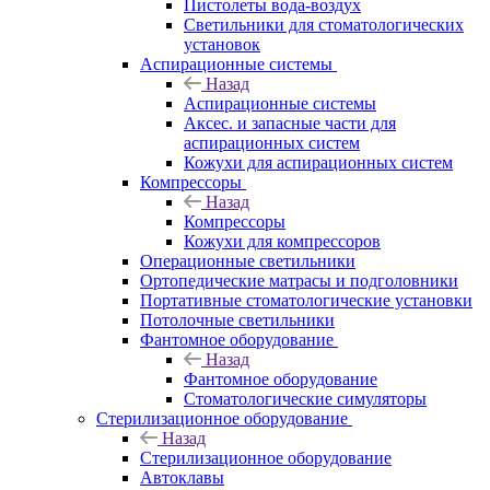
Пистолеты вода-воздух
Светильники для стоматологических
установок
Аспирационные системы
Назад
Аспирационные системы
Аксес. и запасные части для
аспирационных систем
Кожухи для аспирационных систем
Компрессоры
Назад
Компрессоры
Кожухи для компрессоров
Операционные светильники
Ортопедические матрасы и подголовники
Портативные стоматологические установки
Потолочные светильники
Фантомное оборудование
Назад
Фантомное оборудование
Стоматологические симуляторы
Стерилизационное оборудование
Назад
Стерилизационное оборудование
Автоклавы