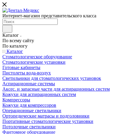
Интернет-магазин представительского класса
Каталог
По всему сайту
По каталогу
Каталог
Стоматологическое оборудование
Стоматологические установки
Готовые кабинеты
Пистолеты вода-воздух
Светильники для стоматологических установок
Аспирационные системы
Аксес. и запасные части для аспирационных систем
Кожухи для аспирационных систем
Компрессоры
Кожухи для компрессоров
Операционные светильники
Ортопедические матрасы и подголовники
Портативные стоматологические установки
Потолочные светильники
Фантомное оборудование