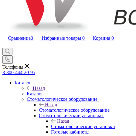
Сравнение
0
Избранные товары
0
Корзина
0
Телефоны
8-800-444-20-95
Каталог
Назад
Каталог
Стоматологическое оборудование
Назад
Стоматологическое оборудование
Стоматологические установки
Назад
Стоматологические установки
Готовые кабинеты