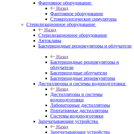
Фантомное оборудование
Назад
Фантомное оборудование
Стоматологические симуляторы
Стерилизационное оборудование
Назад
Стерилизационное оборудование
Автоклавы
Бактерицидные рециркуляторы и облучатели
Назад
Бактерицидные рециркуляторы и
облучатели
Бактерицидные облучатели
Бактерицидные рециркуляторы
Дистилляторы и системы водоподготовки
Назад
Дистилляторы и системы
водоподготовки
Лабораторные дистилляторы
Портативные дистилляторы
Системы водоподготовки
Запечатывающие устройства
Назад
Запечатывающие устройства