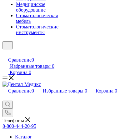
Медицинское
оборудование
Стоматологическая
мебель
Стоматологические
инструменты
Сравнение
0
Избранные товары
0
Корзина
0
Сравнение
0
Избранные товары
0
Корзина
0
Телефоны
8-800-444-20-95
Каталог