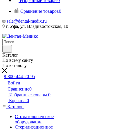
Избранные товары
0
Сравнение товаров
0
sale@dental-medix.ru
г. Уфа, ул. Владивостокская, 10
Каталог
По всему сайту
По каталогу
8-800-444-20-95
Войти
Сравнение
0
Избранные товары
0
Корзина
0
Каталог
Стоматологическое
оборудование
Стерилизационное