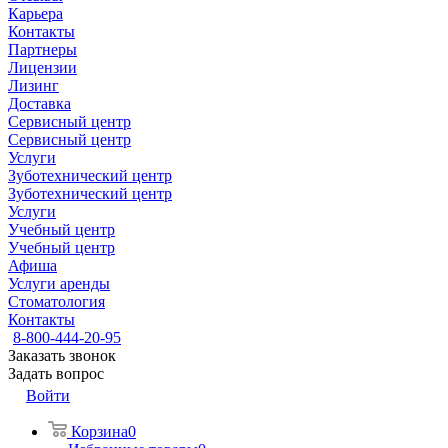
Карьера
Контакты
Партнеры
Лицензии
Лизинг
Доставка
Сервисный центр
Сервисный центр
Услуги
Зуботехнический центр
Зуботехнический центр
Услуги
Учебный центр
Учебный центр
Афиша
Услуги аренды
Стоматология
Контакты
8-800-444-20-95
Заказать звонок
Задать вопрос
Войти
Корзина
0