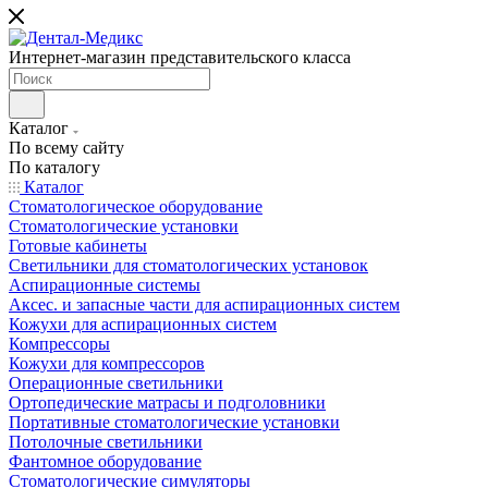
Интернет-магазин представительского класса
Каталог
По всему сайту
По каталогу
Каталог
Стоматологическое оборудование
Стоматологические установки
Готовые кабинеты
Светильники для стоматологических установок
Аспирационные системы
Аксес. и запасные части для аспирационных систем
Кожухи для аспирационных систем
Компрессоры
Кожухи для компрессоров
Операционные светильники
Ортопедические матрасы и подголовники
Портативные стоматологические установки
Потолочные светильники
Фантомное оборудование
Стоматологические симуляторы