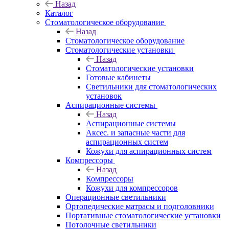
Назад
Каталог
Стоматологическое оборудование
Назад
Стоматологическое оборудование
Стоматологические установки
Назад
Стоматологические установки
Готовые кабинеты
Светильники для стоматологических
установок
Аспирационные системы
Назад
Аспирационные системы
Аксес. и запасные части для
аспирационных систем
Кожухи для аспирационных систем
Компрессоры
Назад
Компрессоры
Кожухи для компрессоров
Операционные светильники
Ортопедические матрасы и подголовники
Портативные стоматологические установки
Потолочные светильники