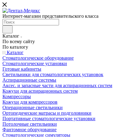
Интернет-магазин представительского класса
Каталог
По всему сайту
По каталогу
Каталог
Стоматологическое оборудование
Стоматологические установки
Готовые кабинеты
Светильники для стоматологических установок
Аспирационные системы
Аксес. и запасные части для аспирационных систем
Кожухи для аспирационных систем
Компрессоры
Кожухи для компрессоров
Операционные светильники
Ортопедические матрасы и подголовники
Портативные стоматологические установки
Потолочные светильники
Фантомное оборудование
Стоматологические симуляторы