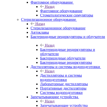
Фантомное оборудование
Назад
Фантомное оборудование
Стоматологические симуляторы
Стерилизационное оборудование
Назад
Стерилизационное оборудование
Автоклавы
Бактерицидные рециркуляторы и облучатели
Назад
Бактерицидные рециркуляторы и
облучатели
Бактерицидные облучатели
Бактерицидные рециркуляторы
Дистилляторы и системы водоподготовки
Назад
Дистилляторы и системы
водоподготовки
Лабораторные дистилляторы
Портативные дистилляторы
Системы водоподготовки
Запечатывающие устройства
Назад
Запечатывающие устройства