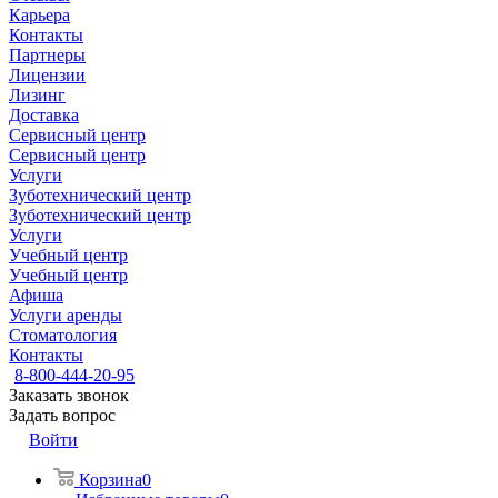
Карьера
Контакты
Партнеры
Лицензии
Лизинг
Доставка
Сервисный центр
Сервисный центр
Услуги
Зуботехнический центр
Зуботехнический центр
Услуги
Учебный центр
Учебный центр
Афиша
Услуги аренды
Стоматология
Контакты
8-800-444-20-95
Заказать звонок
Задать вопрос
Войти
Корзина
0