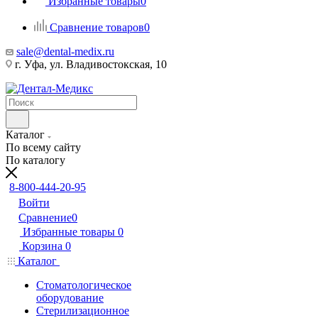
Избранные товары
0
Сравнение товаров
0
sale@dental-medix.ru
г. Уфа, ул. Владивостокская, 10
Каталог
По всему сайту
По каталогу
8-800-444-20-95
Войти
Сравнение
0
Избранные товары
0
Корзина
0
Каталог
Стоматологическое
оборудование
Стерилизационное