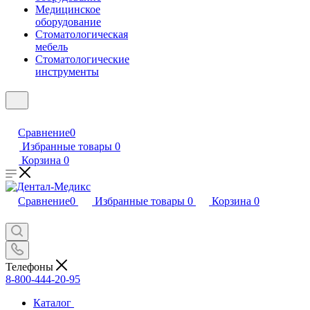
Медицинское
оборудование
Стоматологическая
мебель
Стоматологические
инструменты
Сравнение
0
Избранные товары
0
Корзина
0
Сравнение
0
Избранные товары
0
Корзина
0
Телефоны
8-800-444-20-95
Каталог