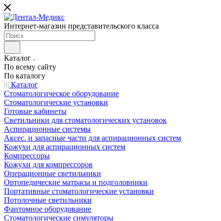
Интернет-магазин представительского класса
Каталог
По всему сайту
По каталогу
Каталог
Стоматологическое оборудование
Стоматологические установки
Готовые кабинеты
Светильники для стоматологических установок
Аспирационные системы
Аксес. и запасные части для аспирационных систем
Кожухи для аспирационных систем
Компрессоры
Кожухи для компрессоров
Операционные светильники
Ортопедические матрасы и подголовники
Портативные стоматологические установки
Потолочные светильники
Фантомное оборудование
Стоматологические симуляторы