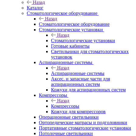
Назад
Каталог
Стоматологическое оборудование
Назад
Стоматологическое оборудование
Стоматологические установки
Назад
Стоматологические установки
Готовые кабинеты
Светильники для стоматологических
установок
Аспирационные системы
Назад
Аспирационные системы
Аксес. и запасные части для
аспирационных систем
Кожухи для аспирационных систем
Компрессоры
Назад
Компрессоры
Кожухи для компрессоров
Операционные светильники
Ортопедические матрасы и подголовники
Портативные стоматологические установки
Потолочные светильники