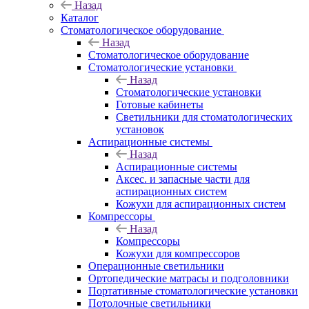
Назад
Каталог
Стоматологическое оборудование
Назад
Стоматологическое оборудование
Стоматологические установки
Назад
Стоматологические установки
Готовые кабинеты
Светильники для стоматологических
установок
Аспирационные системы
Назад
Аспирационные системы
Аксес. и запасные части для
аспирационных систем
Кожухи для аспирационных систем
Компрессоры
Назад
Компрессоры
Кожухи для компрессоров
Операционные светильники
Ортопедические матрасы и подголовники
Портативные стоматологические установки
Потолочные светильники