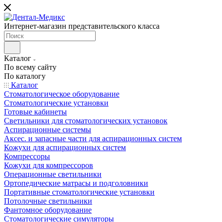
Интернет-магазин представительского класса
Каталог
По всему сайту
По каталогу
Каталог
Стоматологическое оборудование
Стоматологические установки
Готовые кабинеты
Светильники для стоматологических установок
Аспирационные системы
Аксес. и запасные части для аспирационных систем
Кожухи для аспирационных систем
Компрессоры
Кожухи для компрессоров
Операционные светильники
Ортопедические матрасы и подголовники
Портативные стоматологические установки
Потолочные светильники
Фантомное оборудование
Стоматологические симуляторы