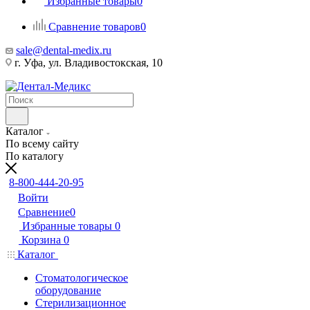
Избранные товары
0
Сравнение товаров
0
sale@dental-medix.ru
г. Уфа, ул. Владивостокская, 10
Каталог
По всему сайту
По каталогу
8-800-444-20-95
Войти
Сравнение
0
Избранные товары
0
Корзина
0
Каталог
Стоматологическое
оборудование
Стерилизационное