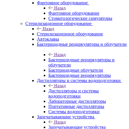
Фантомное оборудование
Назад
Фантомное оборудование
Стоматологические симуляторы
Стерилизационное оборудование
Назад
Стерилизационное оборудование
Автоклавы
Бактерицидные рециркуляторы и облучатели
Назад
Бактерицидные рециркуляторы и
облучатели
Бактерицидные облучатели
Бактерицидные рециркуляторы
Дистилляторы и системы водоподготовки
Назад
Дистилляторы и системы
водоподготовки
Лабораторные дистилляторы
Портативные дистилляторы
Системы водоподготовки
Запечатывающие устройства
Назад
Запечатывающие устройства