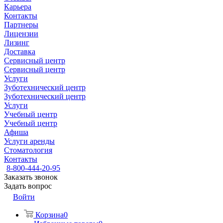
Карьера
Контакты
Партнеры
Лицензии
Лизинг
Доставка
Сервисный центр
Сервисный центр
Услуги
Зуботехнический центр
Зуботехнический центр
Услуги
Учебный центр
Учебный центр
Афиша
Услуги аренды
Стоматология
Контакты
8-800-444-20-95
Заказать звонок
Задать вопрос
Войти
Корзина
0