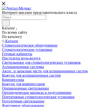
Интернет-магазин представительского класса
Каталог
По всему сайту
По каталогу
Каталог
Стоматологическое оборудование
Стоматологические установки
Готовые кабинеты
Пистолеты вода-воздух
Светильники для стоматологических установок
Аспирационные системы
Аксес. и запасные части для аспирационных систем
Кожухи для аспирационных систем
Компрессоры
Кожухи для компрессоров
Операционные светильники
Ортопедические матрасы и подголовники
Портативные стоматологические установки
Потолочные светильники
Фантомное оборудование