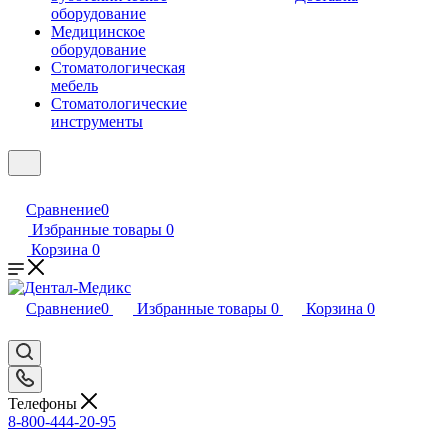
оборудование
Медицинское
оборудование
Стоматологическая
мебель
Стоматологические
инструменты
Сравнение
0
Избранные товары
0
Корзина
0
Сравнение
0
Избранные товары
0
Корзина
0
Телефоны
8-800-444-20-95