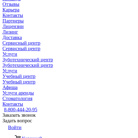
Отзывы
Карьера
Контакты
Партнеры
Лицензии
Лизинг
Доставка
Сервисный центр
Сервисный центр
Услуги
Зуботехнический центр
Зуботехнический центр
Услуги
Учебный центр
Учебный центр
Афиша
Услуги аренды
Стоматология
Контакты
8-800-444-20-95
Заказать звонок
Задать вопрос
Войти