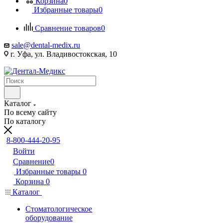
Корзина
0
Избранные товары
0
Сравнение товаров
0
sale@dental-medix.ru
г. Уфа, ул. Владивостокская, 10
Каталог
По всему сайту
По каталогу
8-800-444-20-95
Войти
Сравнение
0
Избранные товары
0
Корзина
0
Каталог
Стоматологическое
оборудование