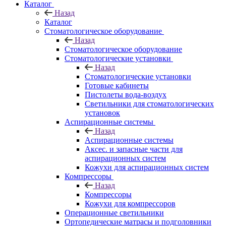
Каталог
Назад
Каталог
Стоматологическое оборудование
Назад
Стоматологическое оборудование
Стоматологические установки
Назад
Стоматологические установки
Готовые кабинеты
Пистолеты вода-воздух
Светильники для стоматологических
установок
Аспирационные системы
Назад
Аспирационные системы
Аксес. и запасные части для
аспирационных систем
Кожухи для аспирационных систем
Компрессоры
Назад
Компрессоры
Кожухи для компрессоров
Операционные светильники
Ортопедические матрасы и подголовники