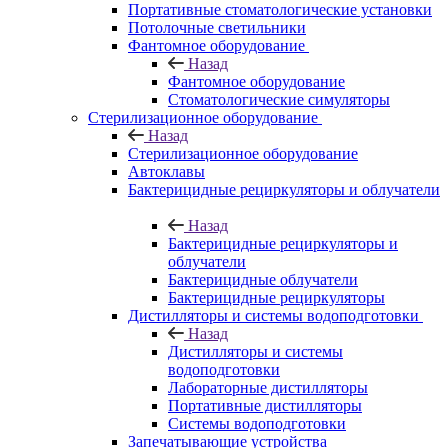
Портативные стоматологические установки
Потолочные светильники
Фантомное оборудование
Назад
Фантомное оборудование
Стоматологические симуляторы
Стерилизационное оборудование
Назад
Стерилизационное оборудование
Автоклавы
Бактерицидные рециркуляторы и облучатели
Назад
Бактерицидные рециркуляторы и
облучатели
Бактерицидные облучатели
Бактерицидные рециркуляторы
Дистилляторы и системы водоподготовки
Назад
Дистилляторы и системы
водоподготовки
Лабораторные дистилляторы
Портативные дистилляторы
Системы водоподготовки
Запечатывающие устройства