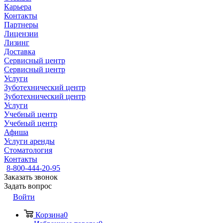
Карьера
Контакты
Партнеры
Лицензии
Лизинг
Доставка
Сервисный центр
Сервисный центр
Услуги
Зуботехнический центр
Зуботехнический центр
Услуги
Учебный центр
Учебный центр
Афиша
Услуги аренды
Стоматология
Контакты
8-800-444-20-95
Заказать звонок
Задать вопрос
Войти
Корзина
0