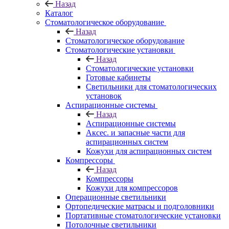
Назад
Каталог
Стоматологическое оборудование
Назад
Стоматологическое оборудование
Стоматологические установки
Назад
Стоматологические установки
Готовые кабинеты
Светильники для стоматологических
установок
Аспирационные системы
Назад
Аспирационные системы
Аксес. и запасные части для
аспирационных систем
Кожухи для аспирационных систем
Компрессоры
Назад
Компрессоры
Кожухи для компрессоров
Операционные светильники
Ортопедические матрасы и подголовники
Портативные стоматологические установки
Потолочные светильники