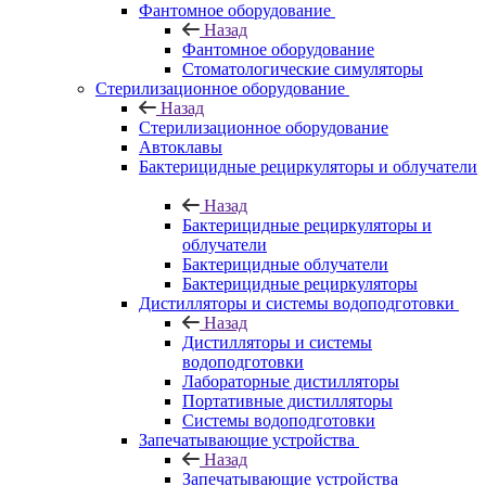
Фантомное оборудование
Назад
Фантомное оборудование
Стоматологические симуляторы
Стерилизационное оборудование
Назад
Стерилизационное оборудование
Автоклавы
Бактерицидные рециркуляторы и облучатели
Назад
Бактерицидные рециркуляторы и
облучатели
Бактерицидные облучатели
Бактерицидные рециркуляторы
Дистилляторы и системы водоподготовки
Назад
Дистилляторы и системы
водоподготовки
Лабораторные дистилляторы
Портативные дистилляторы
Системы водоподготовки
Запечатывающие устройства
Назад
Запечатывающие устройства