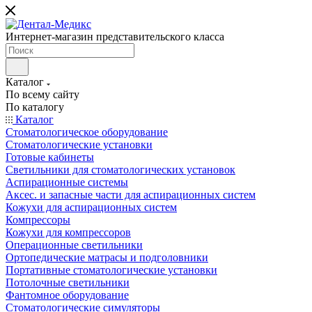
Интернет-магазин представительского класса
Каталог
По всему сайту
По каталогу
Каталог
Стоматологическое оборудование
Стоматологические установки
Готовые кабинеты
Светильники для стоматологических установок
Аспирационные системы
Аксес. и запасные части для аспирационных систем
Кожухи для аспирационных систем
Компрессоры
Кожухи для компрессоров
Операционные светильники
Ортопедические матрасы и подголовники
Портативные стоматологические установки
Потолочные светильники
Фантомное оборудование
Стоматологические симуляторы