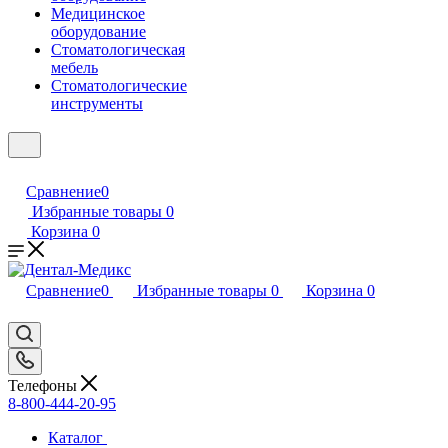
Медицинское
оборудование
Стоматологическая
мебель
Стоматологические
инструменты
Сравнение
0
Избранные товары
0
Корзина
0
Сравнение
0
Избранные товары
0
Корзина
0
Телефоны
8-800-444-20-95
Каталог